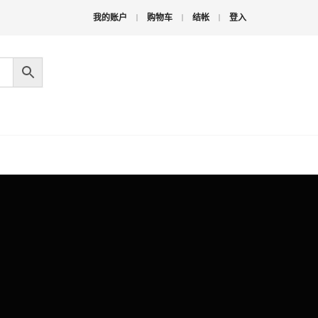
我的账户
购物车
结帐
登入